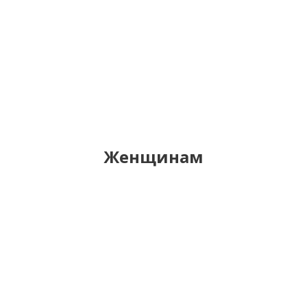
Женщинам