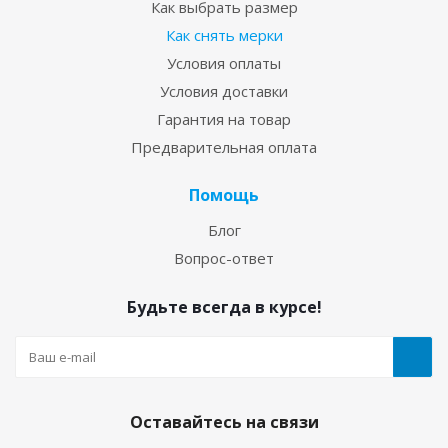
Как выбрать размер
Как снять мерки
Условия оплаты
Условия доставки
Гарантия на товар
Предварительная оплата
Помощь
Блог
Вопрос-ответ
Будьте всегда в курсе!
Оставайтесь на связи