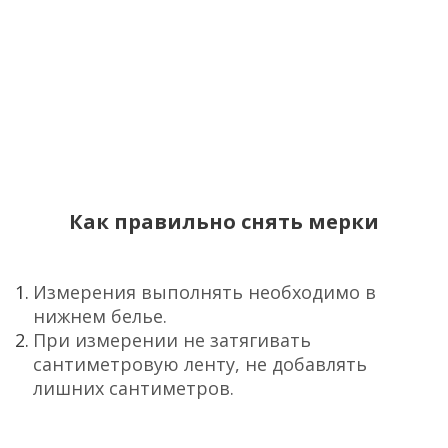
Как правильно снять мерки
Измерения выполнять необходимо в
нижнем белье.
При измерении не затягивать
сантиметровую ленту, не добавлять
лишних сантиметров.