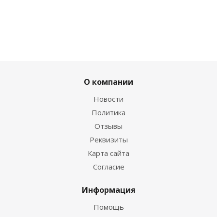
О компании
Новости
Политика
Отзывы
Реквизиты
Карта сайта
Согласие
Информация
Помощь