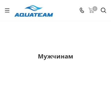
0
Мужчинам