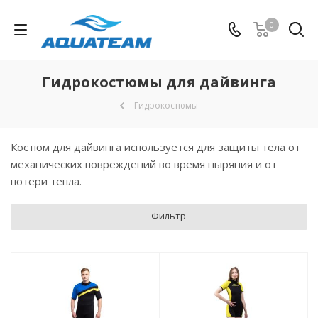
0
Гидрокостюмы для дайвинга
Гидрокостюмы
Костюм для дайвинга используется для защиты тела от
механических повреждений во время ныряния и от
потери тепла.
Фильтр