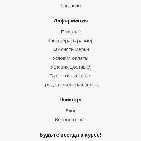
Согласие
Информация
Помощь
Как выбрать размер
Как снять мерки
Условия оплаты
Условия доставки
Гарантия на товар
Предварительная оплата
Помощь
Блог
Вопрос-ответ
Будьте всегда в курсе!