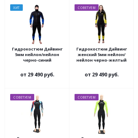
ХИТ
СОВЕТУЕМ
Гидрокостюм Дайвинг
Гидрокостюм Дайвинг
5мм нейлон/нейлон
женский 5мм нейлон/
черно-синий
нейлон черно-желтый
от
29 490 руб.
от
29 490 руб.
СОВЕТУЕМ
СОВЕТУЕМ