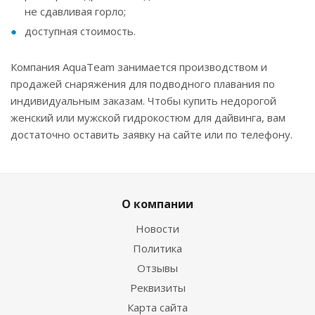
не сдавливая горло;
доступная стоимость.
Компания AquaTeam занимается производством и
продажей снаряжения для подводного плавания по
индивидуальным заказам. Чтобы купить недорогой
женский или мужской гидрокостюм для дайвинга, вам
достаточно оставить заявку на сайте или по телефону.
О компании
Новости
Политика
Отзывы
Реквизиты
Карта сайта