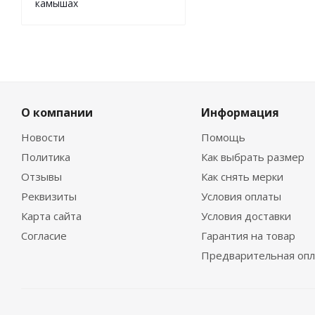
камышах
О компании
Информация
Новости
Помощь
Политика
Как выбрать размер
Отзывы
Как снять мерки
Реквизиты
Условия оплаты
Карта сайта
Условия доставки
Согласие
Гарантия на товар
Предварительная опл